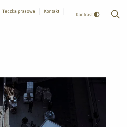
Teczka prasowa
Kontakt
Kontrast
Wyszuk