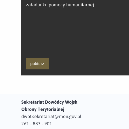
załadunku pomocy humanitarnej.
pobierz
Sekretariat Dowódcy Wojsk
Obrony Terytorialnej
dwot.sekretariat@mon.gov.pl
261 - 883 - 901