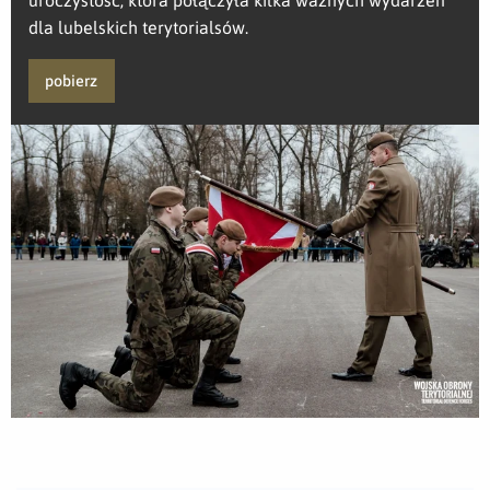
dla lubelskich terytorialsów.
pobierz