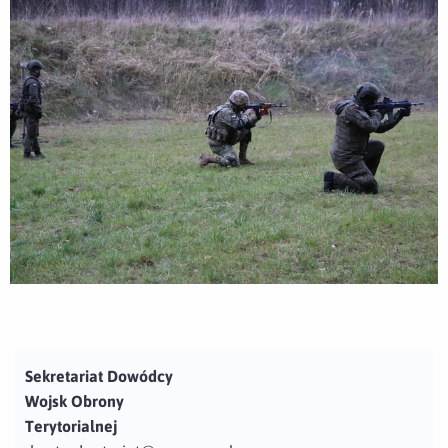
Sekretariat Dowódcy
Wojsk Obrony
Terytorialnej