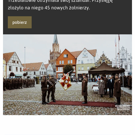
złożyło na niego 45 nowych żołnierzy.
pobierz