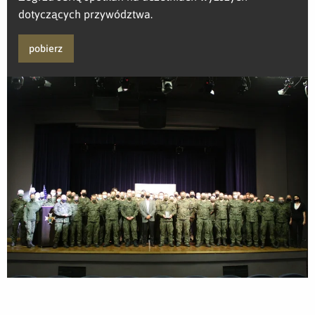
dotyczących przywództwa.
pobierz