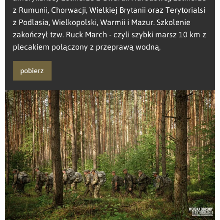
z Rumunii, Chorwacji, Wielkiej Brytanii oraz Terytorialsi
z Podlasia, Wielkopolski, Warmii i Mazur. Szkolenie
zakończył tzw. Ruck March - czyli szybki marsz 10 km z
plecakiem połączony z przeprawą wodną.
pobierz