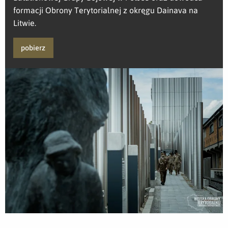
formacji Obrony Terytorialnej z okręgu Dainava na
Litwie.
pobierz