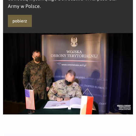
Army w Polsce.
pobierz