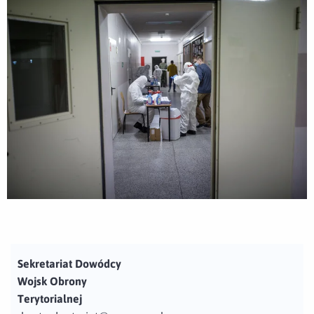
Sekretariat Dowódcy
Wojsk Obrony
Terytorialnej