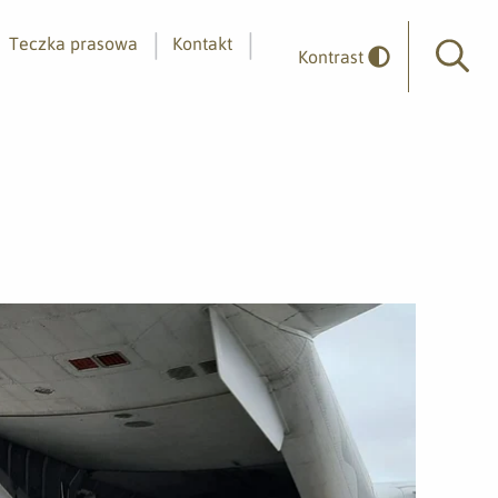
Teczka prasowa
Kontakt
Kontrast
Wyszuk