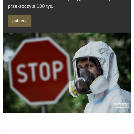
przekroczyła 100 tys.
pobierz