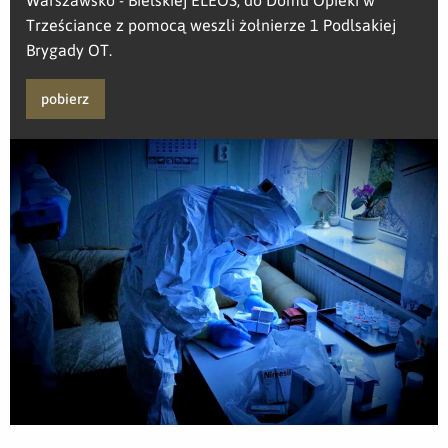
Trześciance z pomocą weszli żołnierze 1 Podlsakiej
Brygady OT.
pobierz