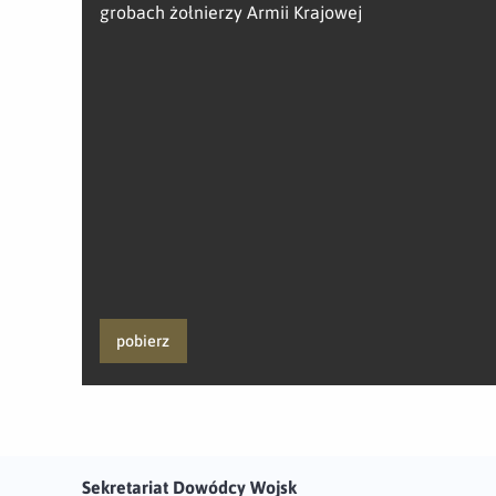
grobach żołnierzy Armii Krajowej
pobierz
Sekretariat Dowódcy Wojsk