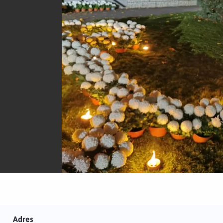
Adres