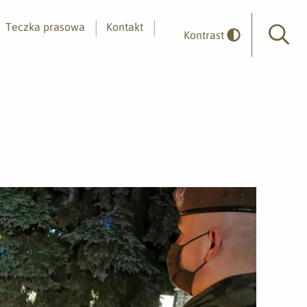
Teczka prasowa
Kontakt
Kontrast
Wyszuk