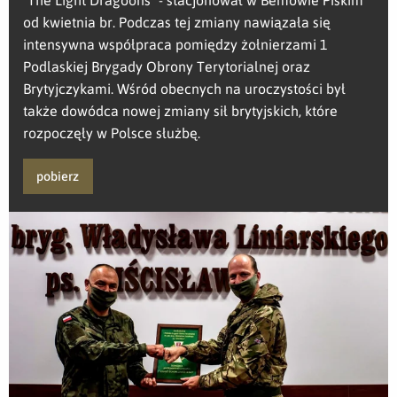
od kwietnia br. Podczas tej zmiany nawiązała się
intensywna współpraca pomiędzy żołnierzami 1
Podlaskiej Brygady Obrony Terytorialnej oraz
Brytyjczykami. Wśród obecnych na uroczystości był
także dowódca nowej zmiany sił brytyjskich, które
rozpoczęły w Polsce służbę.
pobierz