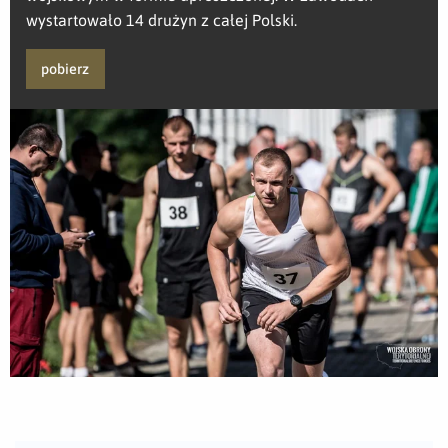
wystartowało 14 drużyn z całej Polski.
pobierz