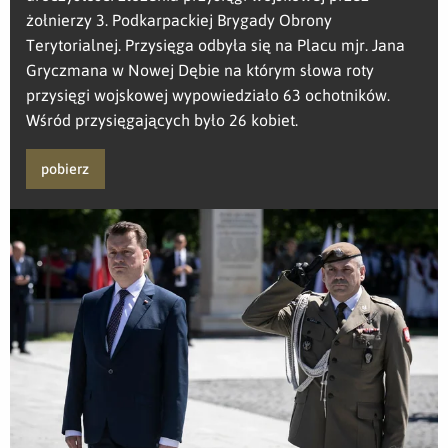
żołnierzy 3. Podkarpackiej Brygady Obrony
Terytorialnej. Przysięga odbyła się na Placu mjr. Jana
Gryczmana w Nowej Dębie na którym słowa roty
przysięgi wojskowej wypowiedziało 63 ochotników.
Wśród przysięgających było 26 kobiet.
pobierz