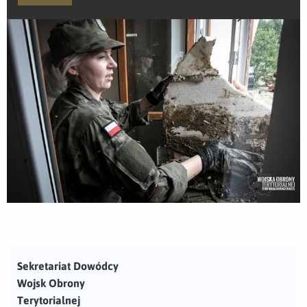
Sekretariat Dowódcy
Wojsk Obrony
Terytorialnej