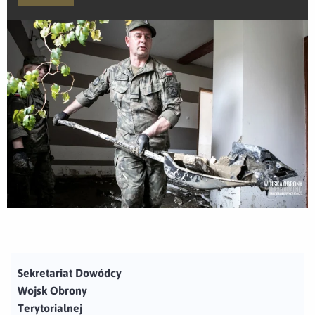
Sekretariat Dowódcy
Wojsk Obrony
Terytorialnej