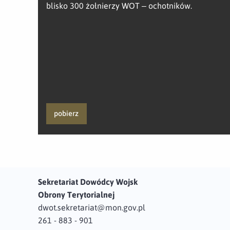
blisko 300 żołnierzy WOT – ochotników.
pobierz
Sekretariat Dowódcy Wojsk
Obrony Terytorialnej
dwot.sekretariat@mon.gov.pl
261 - 883 - 901