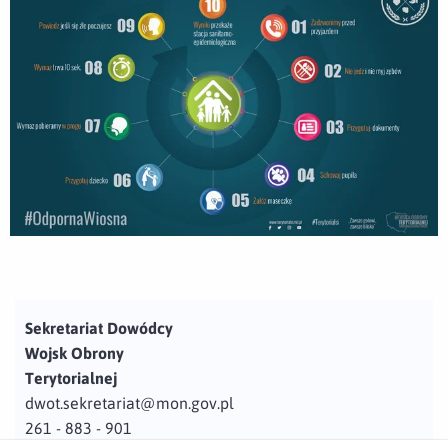
Sekretariat Dowódcy
Wojsk Obrony
Terytorialnej
dwot.sekretariat@mon.gov.pl
261 - 883 - 901