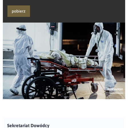
pobierz
Sekretariat Dowódcy