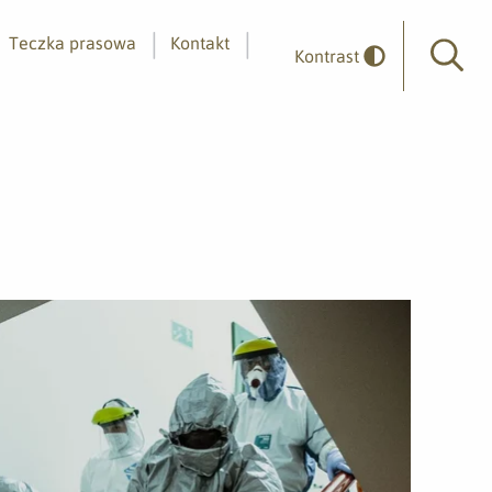
Teczka prasowa
Kontakt
Kontrast
Wyszuk