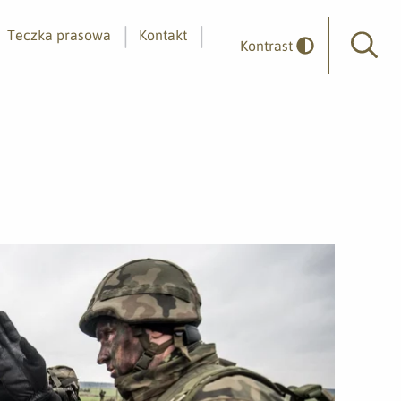
Teczka prasowa
Kontakt
Kontrast
Wyszuk