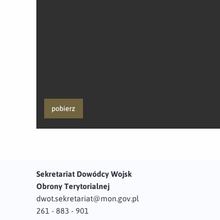
pobierz
Sekretariat Dowódcy Wojsk
Obrony Terytorialnej
dwot.sekretariat@mon.gov.pl
261 - 883 - 901