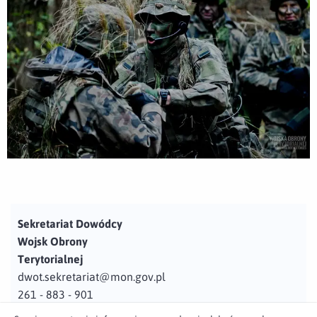
Sekretariat Dowódcy
Wojsk Obrony
Terytorialnej
dwot.sekretariat@mon.gov.pl
261 - 883 - 901