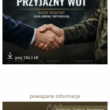
jpeg 186,3 kB
Pobierz załącznik
powiązane informacje
Społeczne, Tradycja, Pracodawca