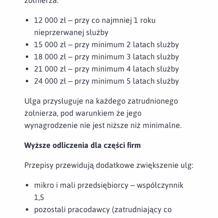
12 000 zł – przy co najmniej 1 roku
nieprzerwanej służby
15 000 zł – przy minimum 2 latach służby
18 000 zł – przy minimum 3 latach służby
21 000 zł – przy minimum 4 latach służby
24 000 zł – przy minimum 5 latach służby
Ulga przysługuje na każdego zatrudnionego
żołnierza, pod warunkiem że jego
wynagrodzenie nie jest niższe niż minimalne.
Wyższe odliczenia dla części firm
Przepisy przewidują dodatkowe zwiększenie ulg:
mikro i mali przedsiębiorcy – współczynnik
1,5
pozostali pracodawcy (zatrudniający co