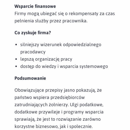
Wsparcie finansowe
Firmy mogą ubiegać się o rekompensaty za czas
pełnienia służby przez pracownika.
Co zyskuje firma?
silniejszy wizerunek odpowiedzialnego
pracodawcy
lepszą organizację pracy
dostęp do wiedzy i wsparcia systemowego
Podsumowanie
Obowiązujące przepisy jasno pokazują, że
państwo wspiera przedsiębiorców
zatrudniających żołnierzy. Ulgi podatkowe,
dodatkowe przywileje i programy wsparcia
sprawiają, że jest to rozwiązanie zarówno
korzystne biznesowo, jak i społecznie.