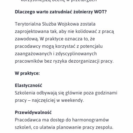
Dlaczego warto zatrudniać żołnierzy WOT?
Terytorialna Służba Wojskowa została
zaprojektowana tak, aby nie kolidować z pracą
zawodową. W praktyce oznacza to, że
pracodawcy mogą korzystać z potencjału
zaangażowanych i zdyscyplinowanych
pracowników bez ryzyka dezorganizacji pracy.
W praktyce:
Elastyczność
Szkolenia odbywają się głównie poza godzinami
pracy – najczęściej w weekendy.
Przewidywalność
Pracodawca ma dostęp do harmonogramów
szkoleń, co ułatwia planowanie pracy zespołu.