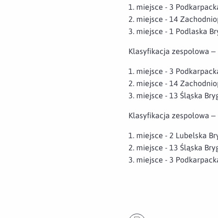
1. miejsce - 3 Podkarpac
2. miejsce - 14 Zachodn
3. miejsce - 1 Podlaska B
Klasyfikacja zespołowa – 
1. miejsce - 3 Podkarpac
2. miejsce - 14 Zachodn
3. miejsce - 13 Śląska Br
Klasyfikacja zespołowa –
1. miejsce - 2 Lubelska B
2. miejsce - 13 Śląska Br
3. miejsce - 3 Podkarpac