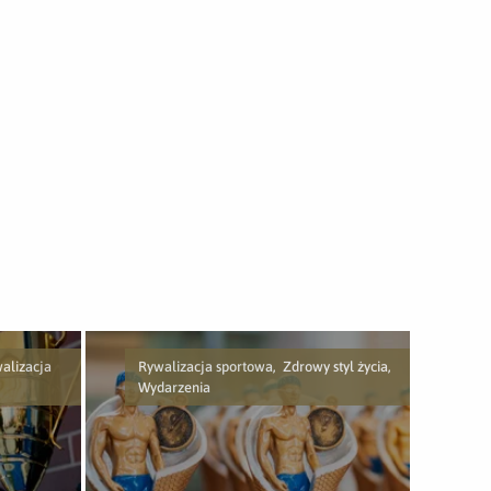
alizacja
Rywalizacja sportowa, Zdrowy styl życia,
Wydarzenia