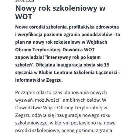
16.01.2025
Nowy rok szkoleniowy w
WOT
Nowe ośrodki szkolenia, profilaktyka zdrowotna
i weryfikacja poziomu zgrania pododdziałów - to
plan na nowy rok szkoleniowy w Wojskach
Obrony Terytorialnej. Dowódca WOT
zapowiedział "intensywny rok po kątem
szkoleń". Oficjalna inauguracja obyła się 15
stycznia w Klubie Centrum Szkolenia Łączności i
Informatyki w Zegrzu.
Początek roku to czas planowania nowych
wyzwań, możliwości i ambitnych celów. W
Dowództwie Wojsk Obrony Terytorialnej w
Zegrzu odbyła się inauguracja nowego roku
szkoleniowego, w którym postawiono na nowe
ośrodki szkoleniowe, ocenę poziomu zgrania