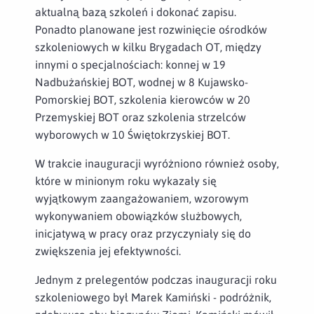
aktualną bazą szkoleń i dokonać zapisu.
Ponadto planowane jest rozwinięcie ośrodków
szkoleniowych w kilku Brygadach OT, między
innymi o specjalnościach: konnej w 19
Nadbużańskiej BOT, wodnej w 8 Kujawsko-
Pomorskiej BOT, szkolenia kierowców w 20
Przemyskiej BOT oraz szkolenia strzelców
wyborowych w 10 Świętokrzyskiej BOT.
W trakcie inauguracji wyróżniono również osoby,
które w minionym roku wykazały się
wyjątkowym zaangażowaniem, wzorowym
wykonywaniem obowiązków służbowych,
inicjatywą w pracy oraz przyczyniały się do
zwiększenia jej efektywności.
Jednym z prelegentów podczas inauguracji roku
szkoleniowego był Marek Kamiński - podróżnik,