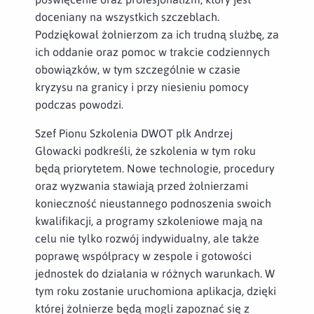
doceniany na wszystkich szczeblach.
Podziękował żołnierzom za ich trudną służbę, za
ich oddanie oraz pomoc w trakcie codziennych
obowiązków, w tym szczególnie w czasie
kryzysu na granicy i przy niesieniu pomocy
podczas powodzi.
Szef Pionu Szkolenia DWOT płk Andrzej
Głowacki podkreśli, że szkolenia w tym roku
będą priorytetem. Nowe technologie, procedury
oraz wyzwania stawiają przed żołnierzami
konieczność nieustannego podnoszenia swoich
kwalifikacji, a programy szkoleniowe mają na
celu nie tylko rozwój indywidualny, ale także
poprawę współpracy w zespole i gotowości
jednostek do działania w różnych warunkach. W
tym roku zostanie uruchomiona aplikacja, dzięki
której żołnierze będą mogli zapoznać się z