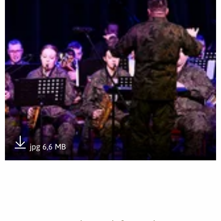
jpg 6,6 MB
Pobierz załącznik