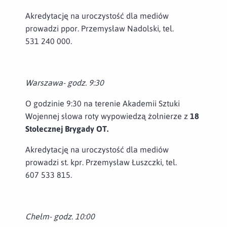
Akredytację na uroczystość dla mediów
prowadzi ppor. Przemysław Nadolski, tel.
531 240 000.
Warszawa- godz. 9:30
O godzinie 9:30 na terenie Akademii Sztuki
Wojennej słowa roty wypowiedzą żołnierze z
18
Stołecznej Brygady OT.
Akredytację na uroczystość dla mediów
prowadzi st. kpr. Przemysław Łuszczki, tel.
607 533 815.
Chełm- godz. 10:00