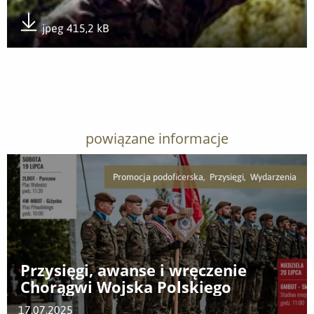
jpeg 415,2 kB
Pobierz załącznik
powiązane informacje
Promocja podoficerska, Przysięgi, Wydarzenia
Przysięgi, awanse i wręczenie
Chorągwi Wojska Polskiego
17.07.2025