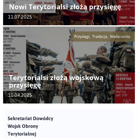
Nowi Terytorialsi złożą przysięgę
11.07.2025
Przysięgi, Tradycja, Wydarzenia
Terytorialsi złożą wojskową
przysięgę
10.04.2025
Sekretariat Dowódcy
Wojsk Obrony
Terytorialnej