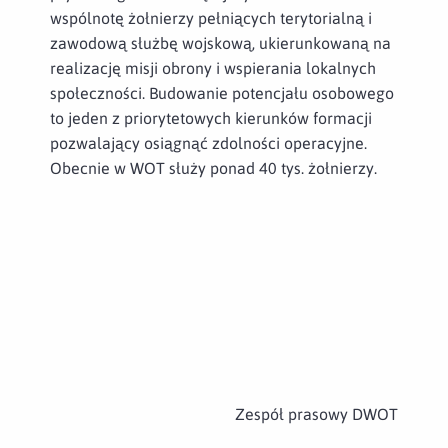
wspólnotę żołnierzy pełniących terytorialną i
zawodową służbę wojskową, ukierunkowaną na
realizację misji obrony i wspierania lokalnych
społeczności. Budowanie potencjału osobowego
to jeden z priorytetowych kierunków formacji
pozwalający osiągnąć zdolności operacyjne.
Obecnie w WOT służy ponad 40 tys. żołnierzy.
Zespół prasowy DWOT