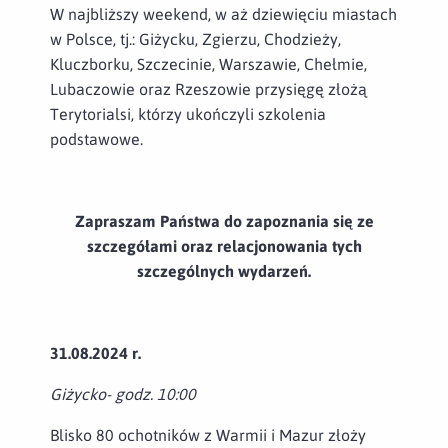
W najbliższy weekend, w aż dziewięciu miastach
w Polsce, tj.: Giżycku, Zgierzu, Chodzieży,
Kluczborku, Szczecinie, Warszawie, Chełmie,
Lubaczowie oraz Rzeszowie przysięgę złożą
Terytorialsi, którzy ukończyli szkolenia
podstawowe.
Zapraszam Państwa do zapoznania się ze
szczegółami oraz relacjonowania tych
szczególnych wydarzeń.
31.08.2024 r.
Giżycko-
godz. 10:00
Blisko 80 ochotników z Warmii i Mazur złoży