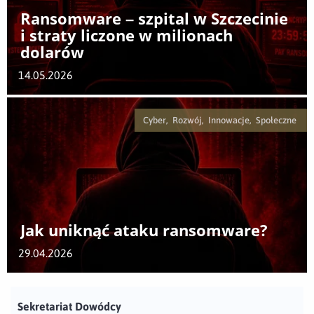
Ransomware – szpital w Szczecinie
i straty liczone w milionach
dolarów
14.05.2026
Cyber, Rozwój, Innowacje, Społeczne
Jak uniknąć ataku ransomware?
29.04.2026
Sekretariat Dowódcy