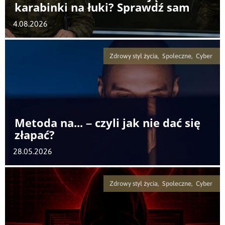
karabinki na łuki? Sprawdź sam
4.08.2026
Zdrowy styl życia, Społeczne, Cyber
Metoda na... – czyli jak nie dać się
złapać?
28.05.2026
Zdrowy styl życia, Społeczne, Cyber