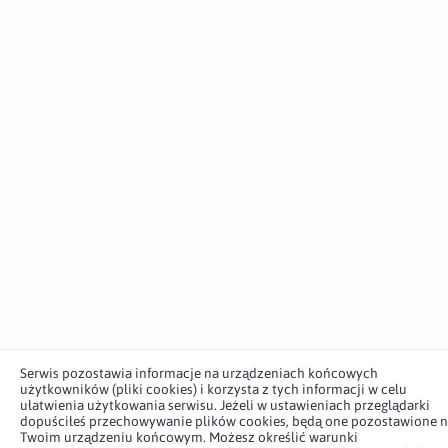
Serwis pozostawia informacje na urządzeniach końcowych
użytkowników (pliki cookies) i korzysta z tych informacji w celu
ułatwienia użytkowania serwisu. Jeżeli w ustawieniach przeglądarki
dopuściłeś przechowywanie plików cookies, będą one pozostawione 
Twoim urządzeniu końcowym. Możesz określić warunki