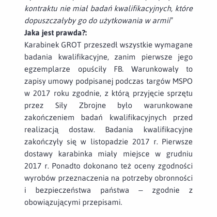
kontraktu nie miał badań kwalifikacyjnych, które
dopuszczałyby go do użytkowania w armii”
Jaka jest prawda?:
Karabinek GROT przeszedł wszystkie wymagane
badania kwalifikacyjne, zanim pierwsze jego
egzemplarze opuściły FB. Warunkowały to
zapisy umowy podpisanej podczas targów MSPO
w 2017 roku zgodnie, z którą przyjęcie sprzętu
przez Siły Zbrojne było warunkowane
zakończeniem badań kwalifikacyjnych przed
realizacją dostaw. Badania kwalifikacyjne
zakończyły się w listopadzie 2017 r. Pierwsze
dostawy karabinka miały miejsce w grudniu
2017 r. Ponadto dokonano też oceny zgodności
wyrobów przeznaczenia na potrzeby obronności
i bezpieczeństwa państwa – zgodnie z
obowiązującymi przepisami.