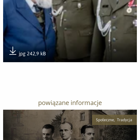
jpg 242,9 kB
Pobierz załącznik
powiązane informacje
Społeczne, Tradycja